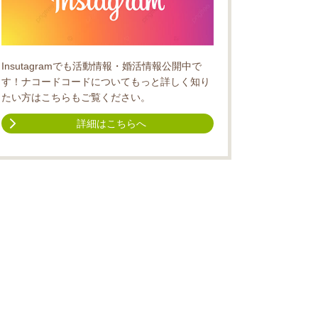
Insutagramでも活動情報・婚活情報公開中で
す！ナコードコードについてもっと詳しく知り
たい方はこちらもご覧ください。
詳細はこちらへ