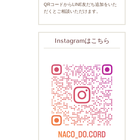
QRコードからLINE友だち追加をいた
だくとご相談いただけます。
Instagramはこちら