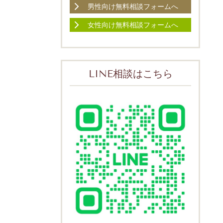
男性向け無料相談フォームへ
女性向け無料相談フォームへ
LINE相談はこちら