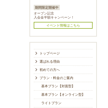
期間限定開催中
オープン記念
入会金半額キャンペーン！
イベント情報はこちら
トップページ
選ばれる理由
初めての方へ
プラン・料金のご案内
基本プラン【対面型】
基本プラン【オンライン型】
ライトプラン