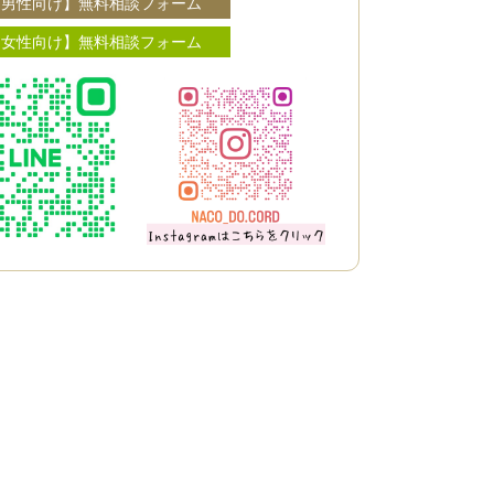
【男性向け】無料相談フォーム
【女性向け】無料相談フォーム