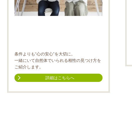
条件よりも“心の安心”を大切に。
一緒にいて自然体でいられる相性の見つけ方を
ご紹介します。
詳細はこちらへ