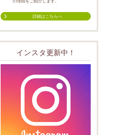
の理由をご紹介します。
詳細はこちらへ
インスタ更新中！