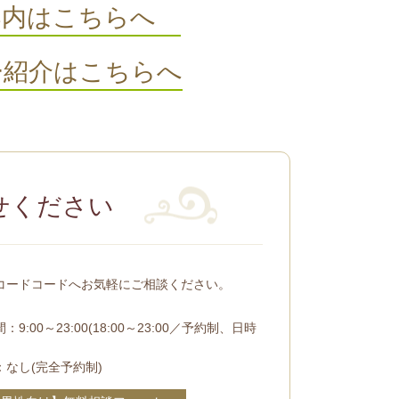
案内はこちらへ
ー紹介はこちらへ
せください
コードコードへお気軽にご相談ください。
：9:00～23:00(18:00～23:00／予約制、日時
：なし(完全予約制)