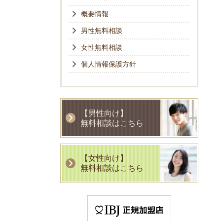
概要情報
男性無料相談
女性無料相談
個人情報保護方針
【男性向け】
無料相談はこちら
【女性向け】
無料相談はこちら