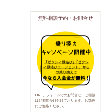
無料相談予約・お問合せ
LINE、フォームでのお問合せ・ご相談
は24時間受け付けております。お気軽
にご連絡ください。