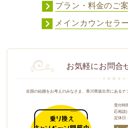
プラン・料金のご
メインカウンセラ
お気軽にお問合
全国の結婚をお考えのみなさま、香川県坂出市にあるナ
受付時間
応相談)
定休日