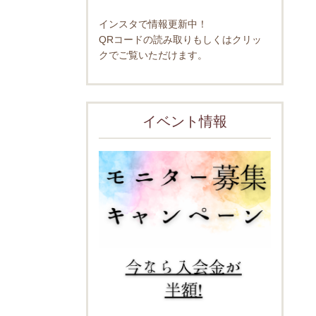
インスタで情報更新中！
QRコードの読み取りもしくはクリッ
クでご覧いただけます。
イベント情報