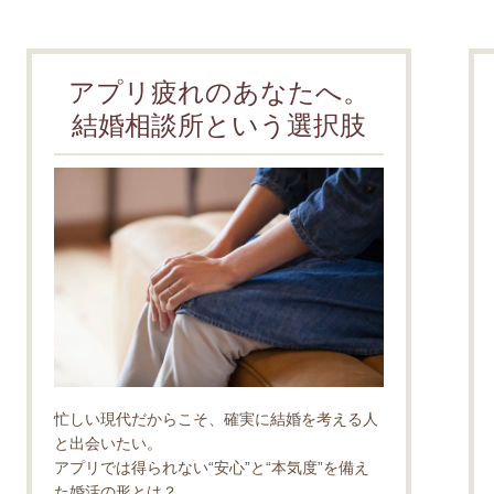
アプリ疲れのあなたへ。
結婚相談所という選択肢
忙しい現代だからこそ、確実に結婚を考える人
と出会いたい。
アプリでは得られない“安心”と“本気度”を備え
た婚活の形とは？