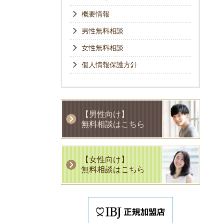
概要情報
男性無料相談
女性無料相談
個人情報保護方針
【男性向け】
無料相談はこちら
【女性向け】
無料相談はこちら