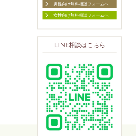
男性向け無料相談フォームへ
女性向け無料相談フォームへ
LINE相談はこちら