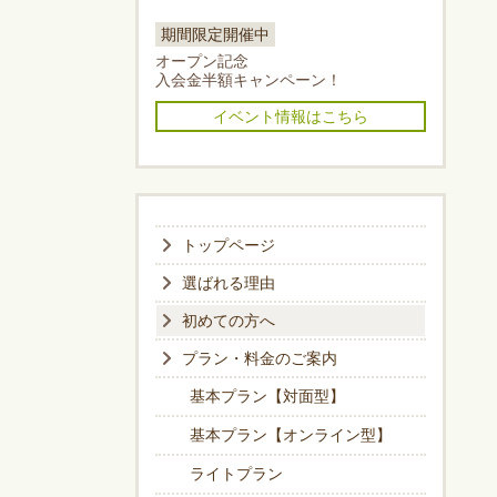
期間限定開催中
オープン記念
入会金半額キャンペーン！
イベント情報はこちら
トップページ
選ばれる理由
初めての方へ
プラン・料金のご案内
基本プラン【対面型】
基本プラン【オンライン型】
ライトプラン