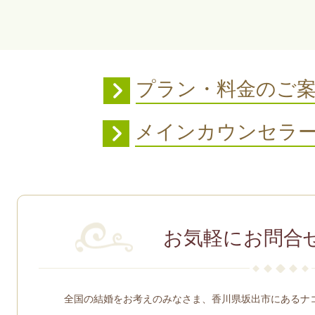
プラン・料金のご
メインカウンセラ
お気軽にお問合
全国の結婚をお考えのみなさま、香川県坂出市にあるナ