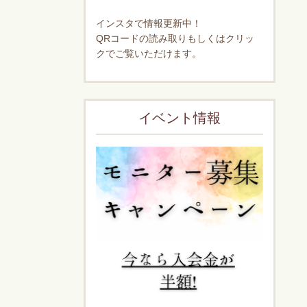
インスタで情報更新中！
QRコードの読み取りもしくはクリッ
クでご覧いただけます。
イベント情報