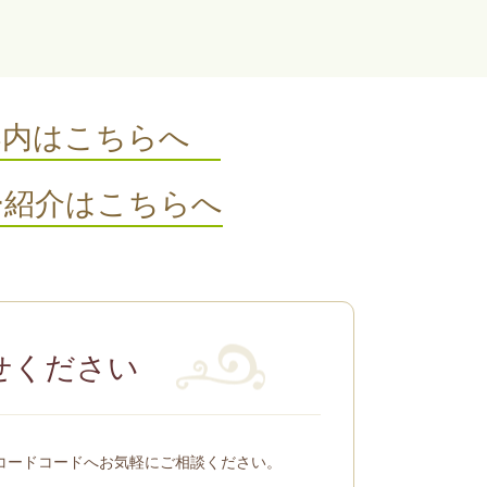
案内はこちらへ
ー紹介はこちらへ
せください
コードコードへお気軽にご相談ください。