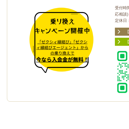
受付時間
応相談)
定休日