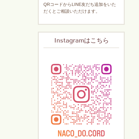
QRコードからLINE友だち追加をいた
だくとご相談いただけます。
Instagramはこちら