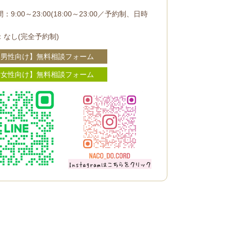
：9:00～23:00(18:00～23:00／予約制、日時
：なし(完全予約制)
【男性向け】無料相談フォーム
【女性向け】無料相談フォーム