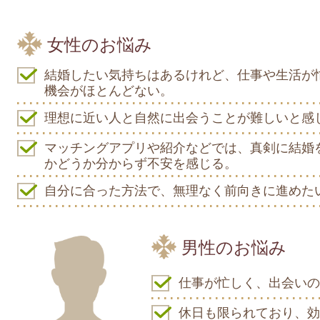
女性のお悩み
結婚したい気持ちはあるけれど、仕事や生活が
機会がほとんどない。
理想に近い人と自然に出会うことが難しいと感
マッチングアプリや紹介などでは、真剣に結婚
かどうか分からず不安を感じる。
自分に合った方法で、無理なく前向きに進めた
男性のお悩み
仕事が忙しく、出会いの
休日も限られており、効