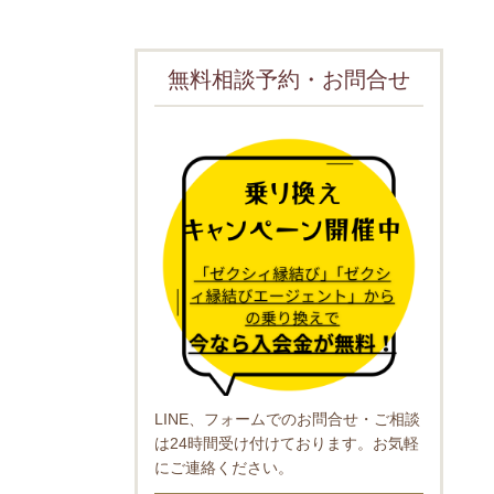
無料相談予約・お問合せ
LINE、フォームでのお問合せ・ご相談
は24時間受け付けております。お気軽
にご連絡ください。