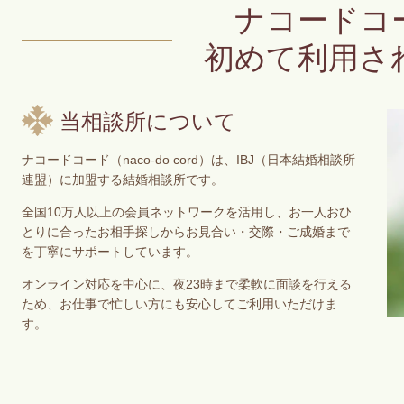
ナコードコ
初めて利用さ
当相談所について
ナコードコード（naco-do cord）は、IBJ（日本結婚相談所
連盟）に加盟する結婚相談所です。
全国10万人以上の会員ネットワークを活用し、お一人おひ
とりに合ったお相手探しからお見合い・交際・ご成婚まで
を丁寧にサポートしています。
オンライン対応を中心に、夜23時まで柔軟に面談を行える
ため、お仕事で忙しい方にも安心してご利用いただけま
す。