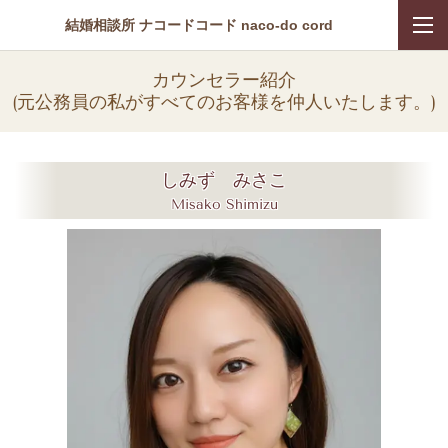
結婚相談所 ナコードコード naco-do cord
カウンセラー紹介
(元公務員の私がすべてのお客様を仲人いたします。)
しみず みさこ
Misako Shimizu