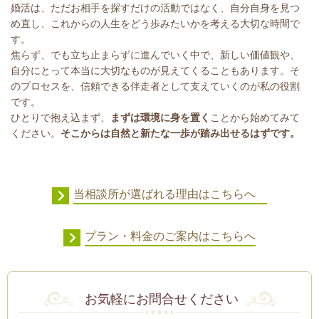
婚活は、ただお相手を探すだけの活動ではなく、自分自身を見つ
め直し、これからの人生をどう歩みたいかを考える大切な時間で
す。
焦らず、でも立ち止まらずに進んでいく中で、新しい価値観や、
自分にとって本当に大切なものが見えてくることもあります。そ
のプロセスを、信頼できる伴走者として支えていくのが私の役割
です。
ひとりで抱え込まず、
まずは環境に身を置く
ことから始めてみて
ください。
そこからは自然と新たな一歩が踏み出せるはずです。
当相談所が選ばれる理由はこちらへ
プラン・料金のご案内はこちらへ
お気軽にお問合せください