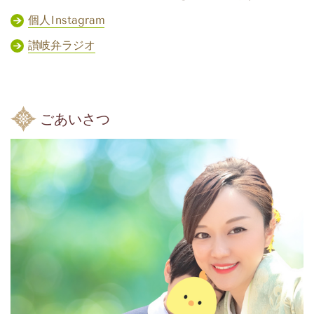
個人Instagram
讃岐弁ラジオ
ごあいさつ