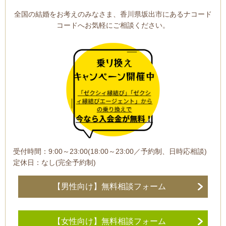
全国の結婚をお考えのみなさま、香川県坂出市にあるナコード
コードへお気軽にご相談ください。
受付時間：9:00～23:00(18:00～23:00／予約制、日時応相談)
定休日：なし(完全予約制)
【男性向け】無料相談フォーム
【女性向け】無料相談フォーム