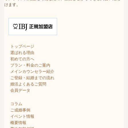
けます。
トップページ
選ばれる理由
初めての方へ
プラン・料金のご案内
メインカウンセラー紹介
ご登録・結婚までの流れ
婚活よくあるご質問
会員データ
コラム
ご成婚事例
イベント情報
概要情報