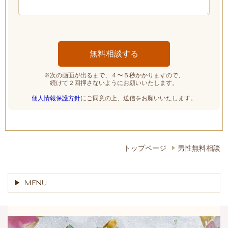
※次の画面が出るまで、４〜５秒かかりますので、
続けて２回押さないようにお願いいたします。
個人情報保護方針
にご同意の上、送信をお願いいたします。
トップページ
男性無料相談
MENU