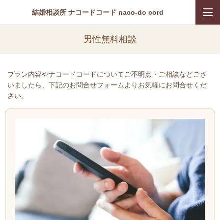
結婚相談所 ナコードコード naco-do cord
男性無料相談
プラン内容やナコードコードについてご不明点・ご相談などござ
いましたら、下記のお問合せフォームよりお気軽にお問合せくだ
さい。