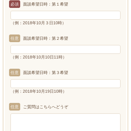
必須
面談希望日時：第１希望
（例：2018年10月３日10時）
任意
面談希望日時：第２希望
（例：2018年10月10日11時）
任意
面談希望日時：第３希望
（例：2018年10月19日10時）
任意
ご質問はこちらへどうぞ