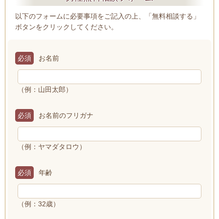
以下のフォームに必要事項をご記入の上、「無料相談する」
ボタンをクリックしてください。
必須
お名前
（例：山田太郎）
必須
お名前のフリガナ
（例：ヤマダタロウ）
必須
年齢
（例：32歳）