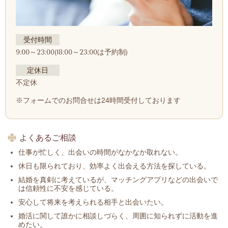
受付時間
9:00～23:00(18:00～23:00は予約制)
定休日
不定休
※フォームでのお問合せは24時間受付しております
よくあるご相談
仕事が忙しく、出会いの時間がなかなか取れない。
休日も限られており、効率よく出会える方法を探している。
結婚を真剣に考えているが、マッチングアプリなどの出会いで
は信頼性に不安を感じている。
安心して将来を考えられる相手と出会いたい。
婚活に関して誰かに相談しづらく、周囲に知られずに活動を進
めたい。