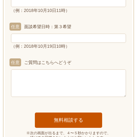
（例：2018年10月10日11時）
任意
面談希望日時：第３希望
（例：2018年10月19日10時）
任意
ご質問はこちらへどうぞ
※次の画面が出るまで、４〜５秒かかりますので、