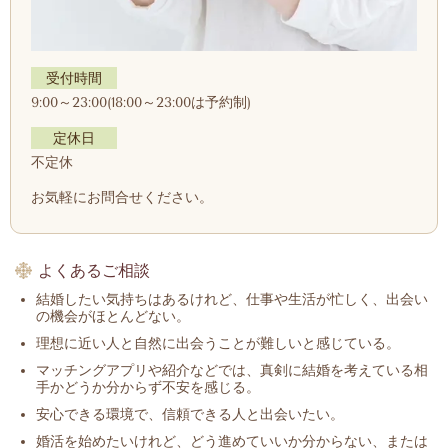
受付時間
9:00～23:00(18:00～23:00は予約制)
定休日
不定休
お気軽にお問合せください。
よくあるご相談
結婚したい気持ちはあるけれど、仕事や生活が忙しく、出会い
の機会がほとんどない。
理想に近い人と自然に出会うことが難しいと感じている。
マッチングアプリや紹介などでは、真剣に結婚を考えている相
手かどうか分からず不安を感じる。
安心できる環境で、信頼できる人と出会いたい。
婚活を始めたいけれど、どう進めていいか分からない、または