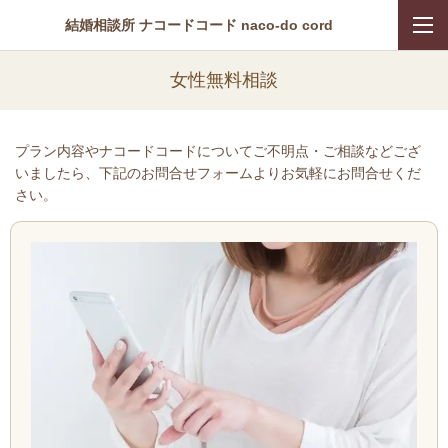
結婚相談所 ナコードコード naco-do cord
女性無料相談
プラン内容やナコードコードについてご不明点・ご相談などござ
いましたら、下記のお問合せフォームよりお気軽にお問合せくだ
さい。