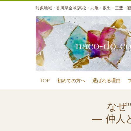
対象地域：香川県全域(高松・丸亀・坂出・三豊・観
TOP
初めての方へ
選ばれる理由
なぜ
― 仲人