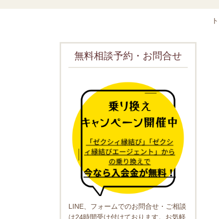
ト
無料相談予約・お問合せ
LINE、フォームでのお問合せ・ご相談
は24時間受け付けております。お気軽