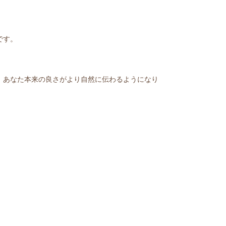
です。
、あなた本来の良さがより自然に伝わるようになり