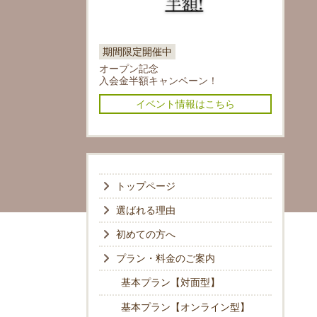
期間限定開催中
オープン記念
入会金半額キャンペーン！
イベント情報はこちら
トップページ
選ばれる理由
初めての方へ
プラン・料金のご案内
基本プラン【対面型】
基本プラン【オンライン型】