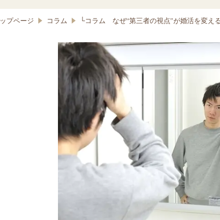
ップページ
コラム
└コラム なぜ“第三者の視点”が婚活を変え