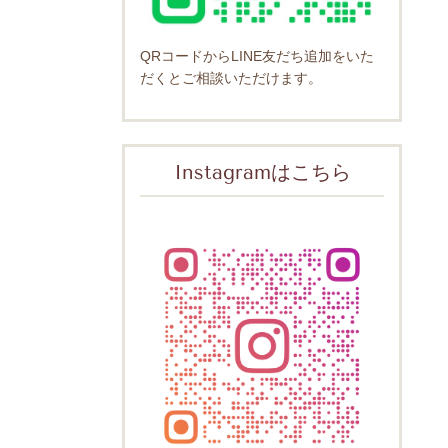
QRコードからLINE友だち追加をいた
だくとご相談いただけます。
Instagramはこちら