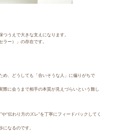
保つうえで大きな支えになります。
セラー）」の存在です。
ため、どうしても「合いそうな人」に偏りがちで
実際に会うまで相手の本質が見えづらいという難し
”や“伝わり方のズレ”を丁寧にフィードバックしてく
歩になるのです。