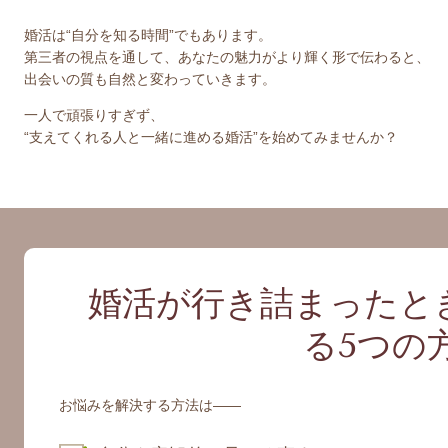
婚活は“自分を知る時間”でもあります。
第三者の視点を通して、あなたの魅力がより輝く形で伝わると、
出会いの質も自然と変わっていきます。
一人で頑張りすぎず、
“支えてくれる人と一緒に進める婚活”を始めてみませんか？
婚活が行き詰まったと
る5つの
お悩みを解決する方法は
——