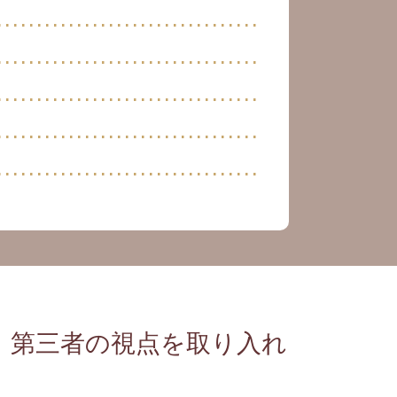
× 第三者の視点を取り入れ