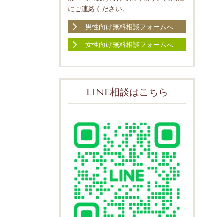
にご連絡ください。
男性向け無料相談フォームへ
女性向け無料相談フォームへ
LINE相談はこちら