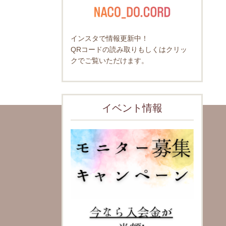
インスタで情報更新中！
QRコードの読み取りもしくはクリッ
クでご覧いただけます。
イベント情報