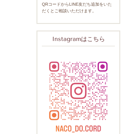
QRコードからLINE友だち追加をいた
だくとご相談いただけます。
Instagramはこちら