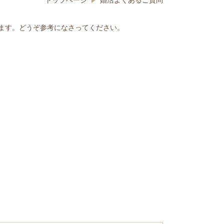
トップページ
婚活よくあるご質問
ます。どうぞ参考になさってください。