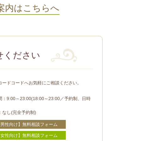
案内はこちらへ
せください
コードコードへお気軽にご相談ください。
：9:00～23:00(18:00～23:00／予約制、日時
：なし(完全予約制)
【男性向け】無料相談フォーム
【女性向け】無料相談フォーム