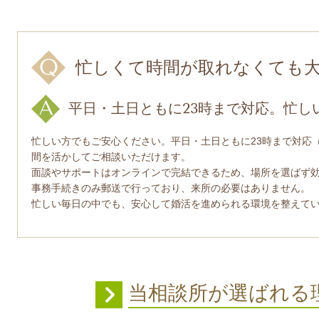
忙しくて時間が取れなくても
平日・土日ともに23時まで対応。忙し
忙しい方でもご安心ください。平日・土日ともに23時まで対応
間を活かしてご相談いただけます。
面談やサポートはオンラインで完結できるため、場所を選ばず
事務手続きのみ郵送で行っており、来所の必要はありません。
忙しい毎日の中でも、安心して婚活を進められる環境を整えて
当相談所が選ばれ