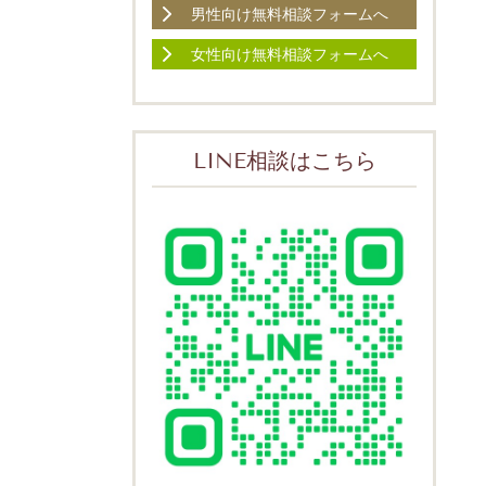
男性向け無料相談フォームへ
女性向け無料相談フォームへ
LINE相談はこちら