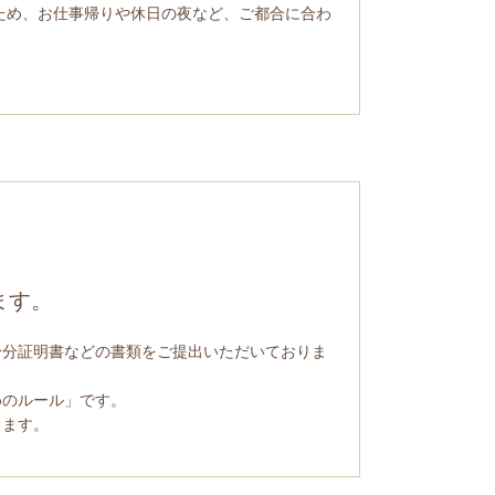
るため、お仕事帰りや休日の夜など、ご都合に合わ
ます。
身分証明書などの書類をご提出いただいておりま
めのルール」です。
します。