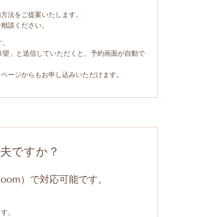
動方法をご提案いたします。
ご相談ください。
す。
グ希望」と送信していただくと、予約画面が自動で
」ページからもお申し込みいただけます。
丈夫ですか？
oom）で対応可能です。
ます。