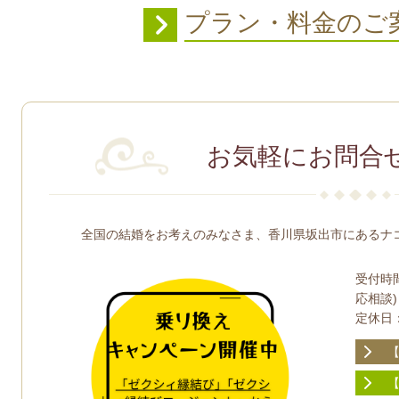
プラン・料金のご
お気軽にお問合
全国の結婚をお考えのみなさま、香川県坂出市にあるナ
受付時間
応相談)
定休日