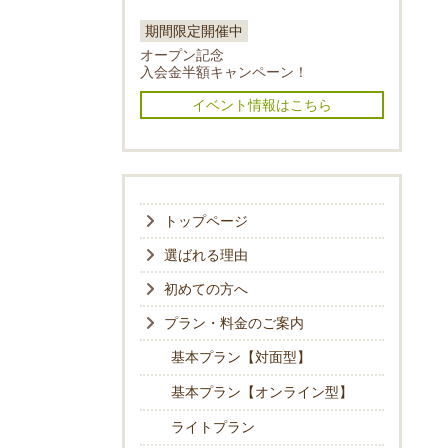
期間限定開催中
オープン記念
入会金半額キャンペーン！
イベント情報はこちら
トップページ
選ばれる理由
初めての方へ
プラン・料金のご案内
基本プラン【対面型】
基本プラン【オンライン型】
ライトプラン