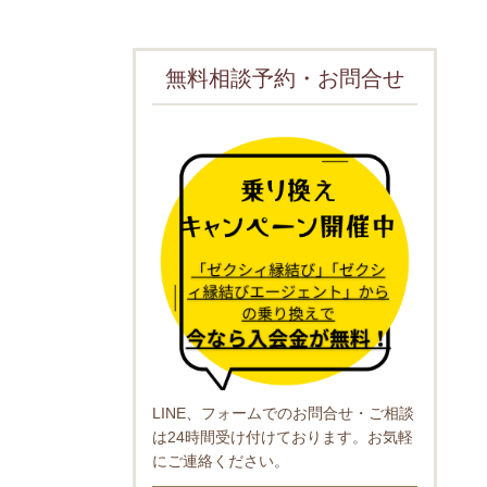
無料相談予約・お問合せ
LINE、フォームでのお問合せ・ご相談
は24時間受け付けております。お気軽
にご連絡ください。