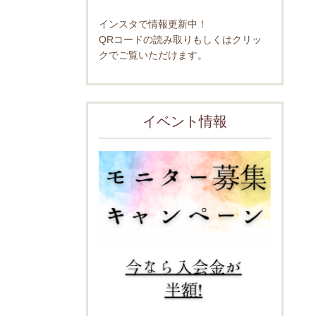
インスタで情報更新中！
QRコードの読み取りもしくはクリッ
クでご覧いただけます。
イベント情報