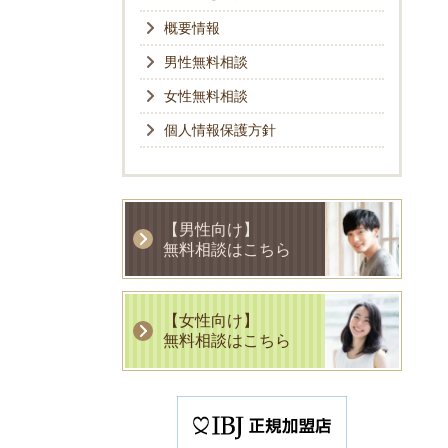
概要情報
男性無料相談
女性無料相談
個人情報保護方針
【男性向け】
無料相談はこちら
【女性向け】
無料相談はこちら