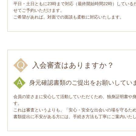
平日・土日ともに23時まで対応（最終開始時間22時）してい
せてご予約いただけます。
ご希望があれば、対面での面談も柔軟に対応いたします。
入会審査はありますか？
身元確認書類のご提出をお願いしてい
会員の皆さまに安心して活動していただくため、独身証明書や
す。
これは審査というよりも、「安心・安全な出会いの場を守るた
書類提出に不安がある方には、手続き方法も丁寧にご案内いた